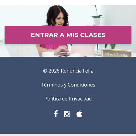
ENTRAR A MIS CLASES
© 2026 Renuncia Feliz
Términos y Condiciones
Política de Privacidad