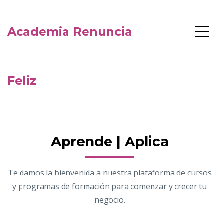
Academia Renuncia
Feliz
Aprende | Aplica
Te damos la bienvenida a nuestra plataforma de cursos
y programas de formación para comenzar y crecer tu
negocio.