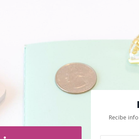
Recibe inf