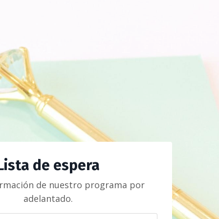
Lista de espera
ormación de nuestro programa por
adelantado.