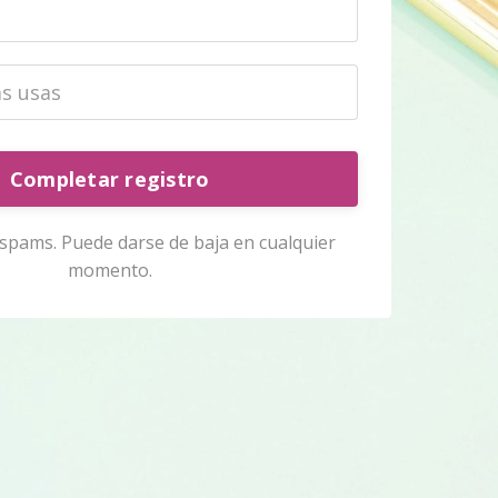
Completar registro
pams. Puede darse de baja en cualquier
momento.